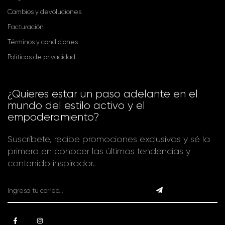
Cambios y devoluciones
Facturación
Términos y condiciones
Políticas de privacidad
¿Quieres estar un paso adelante en el
mundo del estilo activo y el
empoderamiento?
Suscríbete, recibe promociones exclusivas y sé la
primera en conocer las últimas tendencias y
contenido inspirador.