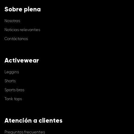
Sobre plena
Nosotras
Noticias relevantes
Contáctanos
Activewear
Leggins
Shorts
Sports bras
Tank tops
Atención a clientes
Preguntas frecuentes