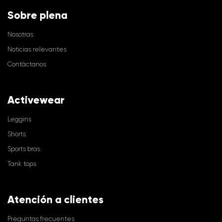
Sobre plena
Nosotras
Noticias relevantes
Contáctanos
Activewear
Leggins
Shorts
Sports bras
Tank tops
Atención a clientes
Preguntas frecuentes