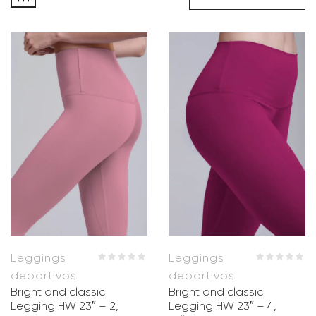
Leggings
Leggings
deportivos
deportivos
Bright and classic
Bright and classic
Legging HW 23″ – 2,
Legging HW 23″ – 4,