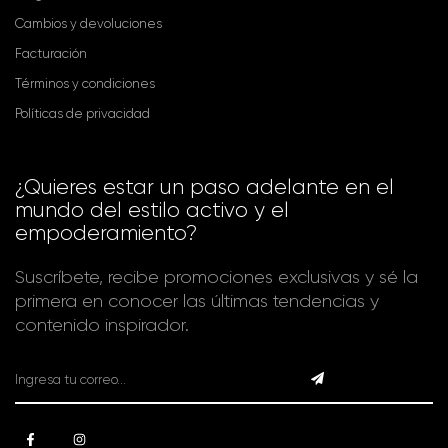
Cambios y devoluciones
Facturación
Términos y condiciones
Políticas de privacidad
¿Quieres estar un paso adelante en el
mundo del estilo activo y el
empoderamiento?
Suscríbete, recibe promociones exclusivas y sé la
primera en conocer las últimas tendencias y
contenido inspirador.