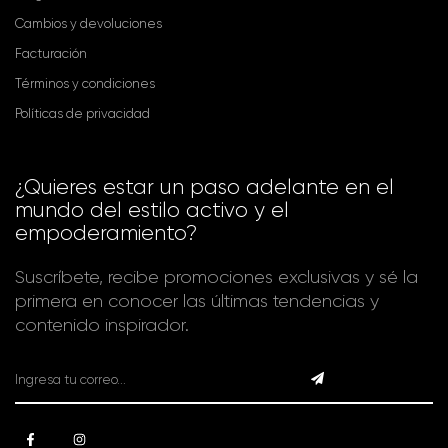
Cambios y devoluciones
Facturación
Términos y condiciones
Políticas de privacidad
¿Quieres estar un paso adelante en el
mundo del estilo activo y el
empoderamiento?
Suscríbete, recibe promociones exclusivas y sé la
primera en conocer las últimas tendencias y
contenido inspirador.