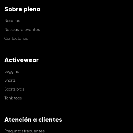
Sobre plena
Nosotras
Noticias relevantes
Contáctanos
Activewear
Leggins
Shorts
Sports bras
Tank tops
Atención a clientes
Preguntas frecuentes