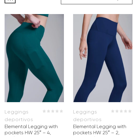
Leggings
Leggings
deportivos
deportivos
Elemental Legging with
Elemental Legging with
pockets HW 25″ – 4,
pockets HW 25″ – 2,