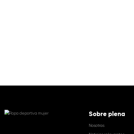
Sobre plena
Nosotras