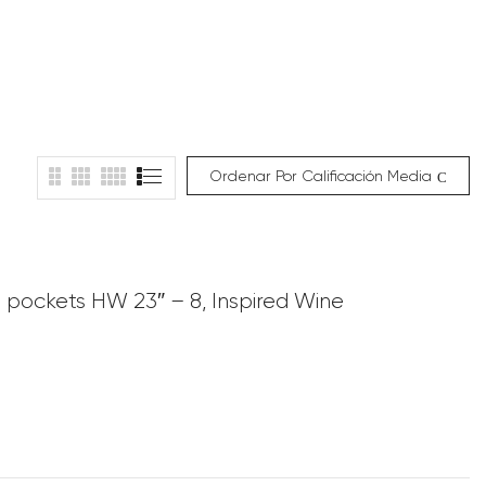
Ordenar Por Calificación Media
 pockets HW 23″ – 8, Inspired Wine