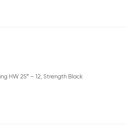
ging HW 25″ – 12, Strength Black