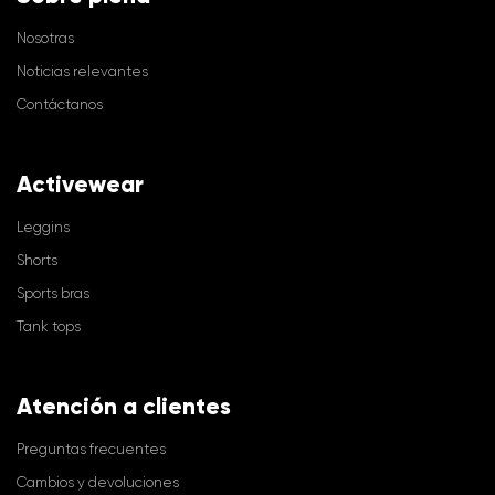
Nosotras
Noticias relevantes
Contáctanos
Activewear
Leggins
Shorts
Sports bras
Tank tops
Atención a clientes
Preguntas frecuentes
Cambios y devoluciones