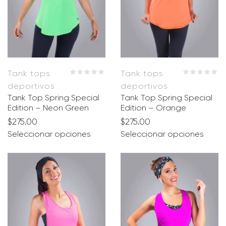
Tank tops
Tank tops
deportivos
deportivos
Tank Top Spring Special
Tank Top Spring Special
Edition – Neon Green
Edition – Orange
$
275.00
$
275.00
Seleccionar opciones
Seleccionar opciones