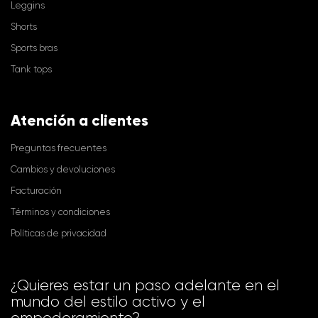
Leggins
Shorts
Sports bras
Tank tops
Atención a clientes
Preguntas frecuentes
Cambios y devoluciones
Facturación
Términos y condiciones
Políticas de privacidad
¿Quieres estar un paso adelante en el
mundo del estilo activo y el
empoderamiento?