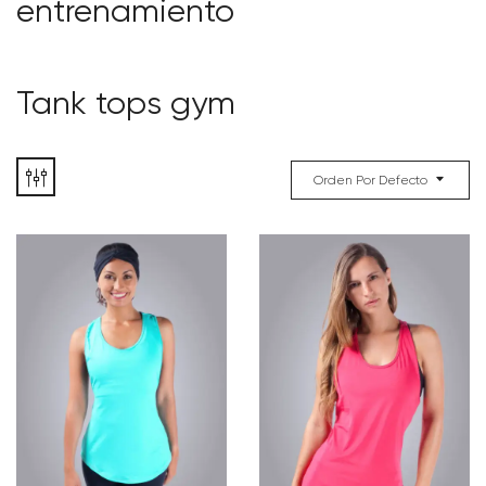
entrenamiento
Tank tops gym
Orden Por Defecto