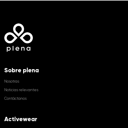
Sobre plena
Nosotras
Noticias relevantes
Contáctanos
Activewear