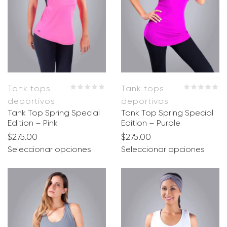
Tank tops
Tank tops
deportivos
deportivos
Tank Top Spring Special
Tank Top Spring Special
Edition – Pink
Edition – Purple
$
275.00
$
275.00
Seleccionar opciones
Seleccionar opciones