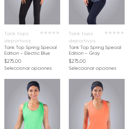
Tank tops
Tank tops
deportivos
deportivos
Tank Top Spring Special
Tank Top Spring Special
Edition – Electric Blue
Edition – Gray
$
275.00
$
275.00
Seleccionar opciones
Seleccionar opciones