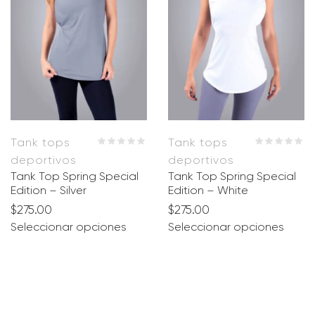
Tank tops
Tank tops
deportivos
deportivos
Tank Top Spring Special
Tank Top Spring Special
Edition – Silver
Edition – White
$
275.00
$
275.00
Seleccionar opciones
Seleccionar opciones