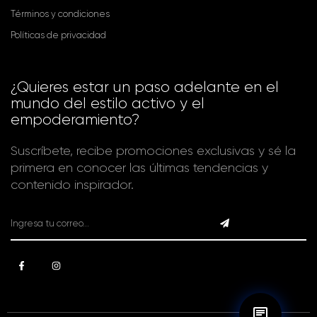
Términos y condiciones
Políticas de privacidad
¿Quieres estar un paso adelante en el
mundo del estilo activo y el
empoderamiento?
Suscríbete, recibe promociones exclusivas y sé la
primera en conocer las últimas tendencias y
contenido inspirador.