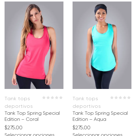
Tank tops
Tank tops
deportivos
deportivos
Tank Top Spring Special
Tank Top Spring Special
Edition – Coral
Edition – Aqua
$
275.00
$
275.00
Seleccionar opciones
Seleccionar opciones