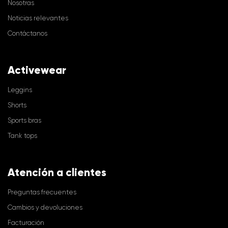
Nosotras
Noticias relevantes
Contáctanos
Activewear
Leggins
Shorts
Sports bras
Tank tops
Atención a clientes
Preguntas frecuentes
Cambios y devoluciones
Facturación