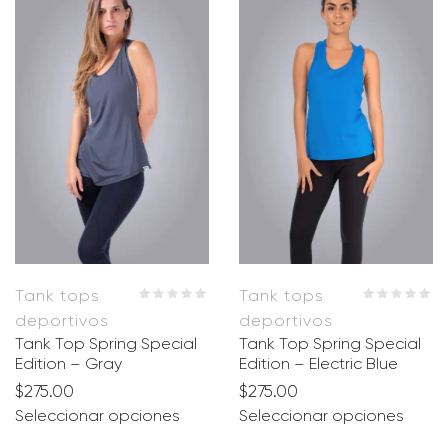
Tank tops
Tank tops
deportivos
deportivos
Tank Top Spring Special
Tank Top Spring Special
Edition – Gray
Edition – Electric Blue
$
275.00
$
275.00
Seleccionar opciones
Seleccionar opciones