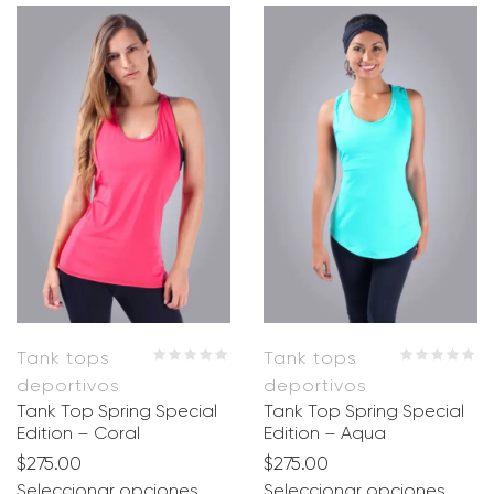
Tank tops
Tank tops
deportivos
deportivos
Tank Top Spring Special
Tank Top Spring Special
Edition – Coral
Edition – Aqua
$
275.00
$
275.00
Seleccionar opciones
Seleccionar opciones