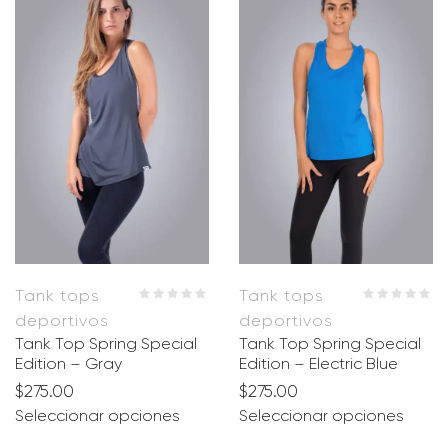
Tank tops
Tank tops
deportivos
deportivos
Tank Top Spring Special
Tank Top Spring Special
Edition – Gray
Edition – Electric Blue
$
275.00
$
275.00
Seleccionar opciones
Seleccionar opciones