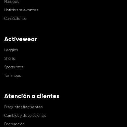
Nosotras
Noticias relevantes
Contáctanos
Activewear
Leggins
Shorts
Sports bras
Tank tops
Atención a clientes
Preguntas frecuentes
Cambios y devoluciones
Facturación