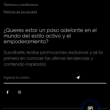
Términos y condiciones
Políticas de privacidad
¿Quieres estar un paso adelante en el
mundo del estilo activo y el
empoderamiento?
Suscríbete, recibe promociones exclusivas y sé la
primera en conocer las últimas tendencias y
contenido inspirador.