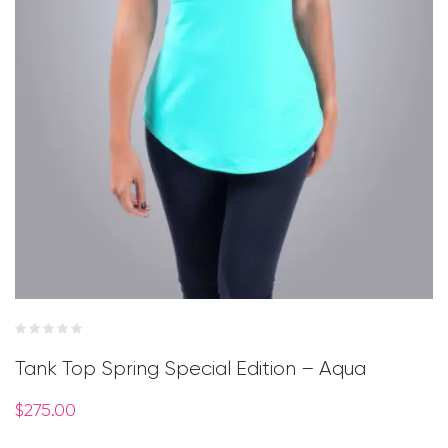
Tank Top Spring Special Edition – Aqua
$
275.00