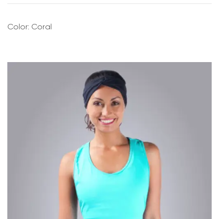
Color: Coral