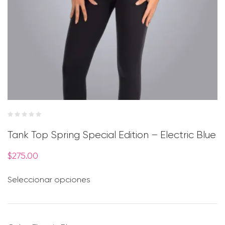
Tank Top Spring Special Edition – Electric Blue
$
275.00
Seleccionar opciones