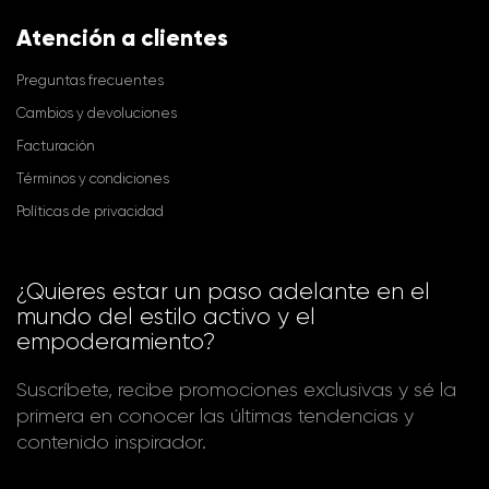
Atención a clientes
Preguntas frecuentes
Cambios y devoluciones
Facturación
Términos y condiciones
Políticas de privacidad
¿Quieres estar un paso adelante en el
mundo del estilo activo y el
empoderamiento?
Suscríbete, recibe promociones exclusivas y sé la
primera en conocer las últimas tendencias y
contenido inspirador.