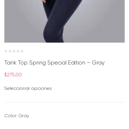
Tank Top Spring Special Edition – Gray
$
275.00
Seleccionar opciones
Color: Gray