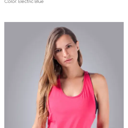
Color: Electric Blue