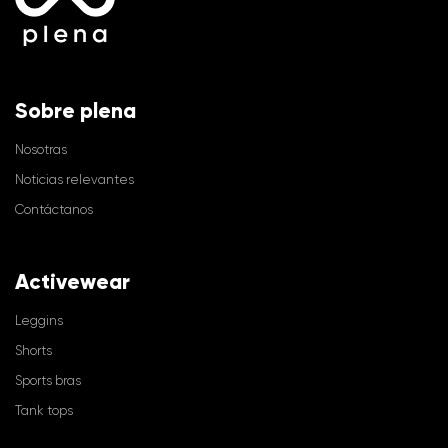
Sobre plena
Nosotras
Noticias relevantes
Contáctanos
Activewear
Leggins
Shorts
Sports bras
Tank tops