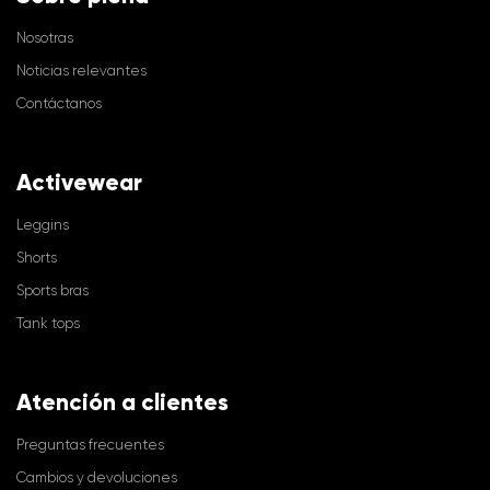
Nosotras
Noticias relevantes
Contáctanos
Activewear
Leggins
Shorts
Sports bras
Tank tops
Atención a clientes
Preguntas frecuentes
Cambios y devoluciones