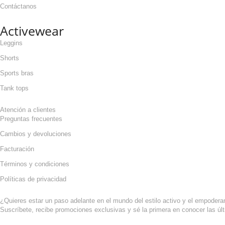
Contáctanos
Activewear
Leggins
Shorts
Sports bras
Tank tops
Atención a clientes
Preguntas frecuentes
Cambios y devoluciones
Facturación
Términos y condiciones
Políticas de privacidad
¿Quieres estar un paso adelante en el mundo del estilo activo y el empoder
Suscríbete, recibe promociones exclusivas y sé la primera en conocer las últ