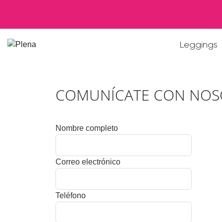
Leggings
COMUNÍCATE CON NOS
Nombre completo
Correo electrónico
Teléfono