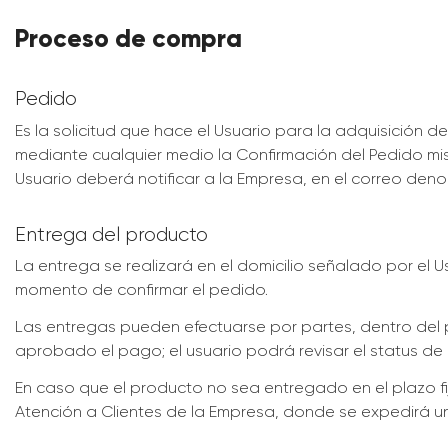
Proceso de compra
Pedido
Es la solicitud que hace el Usuario para la adquisición 
mediante cualquier medio la Confirmación del Pedido mism
Usuario deberá notificar a la Empresa, en el correo de
Entrega del producto
La entrega se realizará en el domicilio señalado por el U
momento de confirmar el pedido.
Las entregas pueden efectuarse por partes, dentro del
aprobado el pago; el usuario podrá revisar el status de 
En caso que el producto no sea entregado en el plazo fi
Atención a Clientes de la Empresa, donde se expedirá un