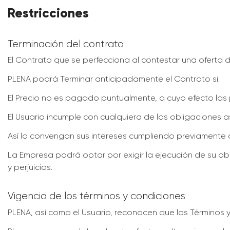
Restricciones
Terminación del contrato
El Contrato que se perfecciona al contestar una oferta 
PLENA podrá Terminar anticipadamente el Contrato si:
El Precio no es pagado puntualmente, a cuyo efecto las 
El Usuario incumple con cualquiera de las obligaciones
Así lo convengan sus intereses cumpliendo previamente c
La Empresa podrá optar por exigir la ejecución de su ob
y perjuicios.
Vigencia de los términos y condiciones
PLENA, así como el Usuario, reconocen que los Términos y