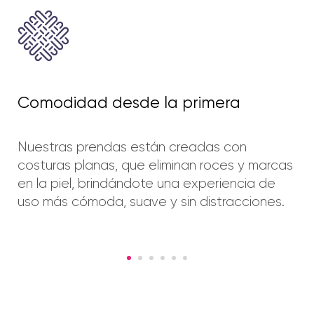
Comodidad desde la primera
Nuestras prendas están creadas con
costuras planas, que eliminan roces y marcas
en la piel, brindándote una experiencia de
uso más cómoda, suave y sin distracciones.