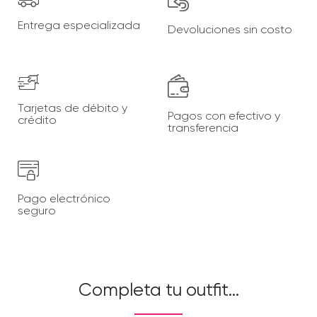
Entrega
especializada
Devoluciones
sin costo
Tarjetas de
débito y
Pagos con
efectivo y
crédito
transferencia
Pago electrónico
seguro
Completa tu outfit…