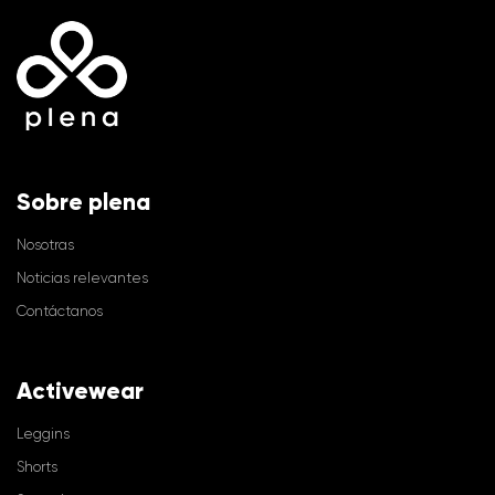
Sobre plena
Nosotras
Noticias relevantes
Contáctanos
Activewear
Leggins
Shorts