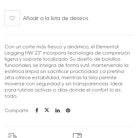
Añadir a la lista de deseos
Con un corte más fresco y dinámico, el Elemental
Legging HW 23” incorpora tecnología de compresión
ligera y soporte localizado. Su diseño de bolsillos
funcionales se integra de forma sutil, manteniendo la
estética limpia sin sacrificar practicidad. La pretina
alta ofrece estabilidad, mientras la tela permite
moverse con seguridad y sin transparencias. Ideal
para rutinas activas o días donde el confort lo es
todo.
Compartir: