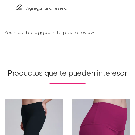
Agregar una reseña
You must be
logged in
to post a review.
Productos que te pueden interesar