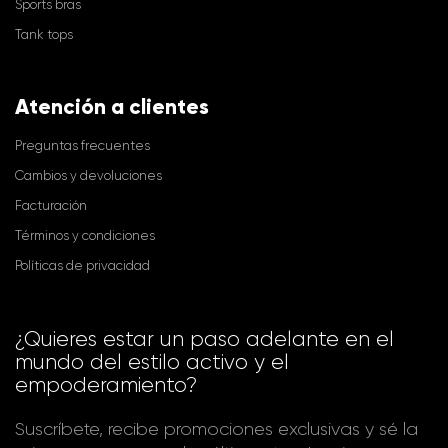
Sports bras
Tank tops
Atención a clientes
Preguntas frecuentes
Cambios y devoluciones
Facturación
Términos y condiciones
Políticas de privacidad
¿Quieres estar un paso adelante en el
mundo del estilo activo y el
empoderamiento?
Suscríbete, recibe promociones exclusivas y sé la