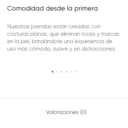
Comodidad desde la primera
Nuestras prendas están creadas con
costuras planas, que eliminan roces y marcas
en la piel, brindándote una experiencia de
uso más cómoda, suave y sin distracciones.
Valoraciones (0)