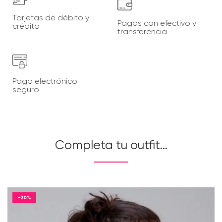
Tarjetas de
débito y
Pagos con
efectivo y
crédito
transferencia
Pago electrónico
seguro
Completa tu outfit…
-20%