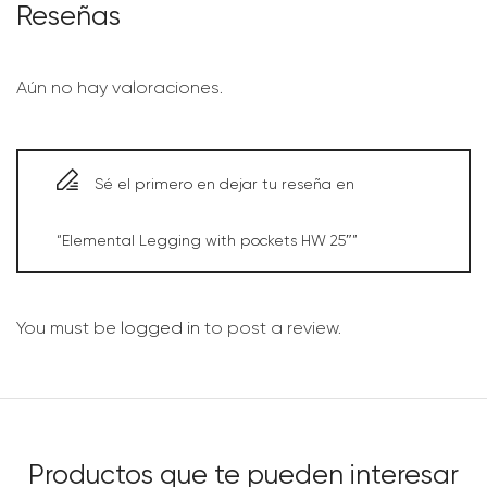
Reseñas
Aún no hay valoraciones.
Sé el primero en dejar tu reseña en
“Elemental Legging with pockets HW 25″”
You must be
logged in
to post a review.
Productos que te pueden interesar