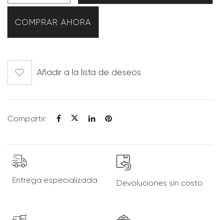
COMPRAR AHORA
Añadir a la lista de deseos
Compartir:
Entrega
especializada
Devoluciones
sin costo