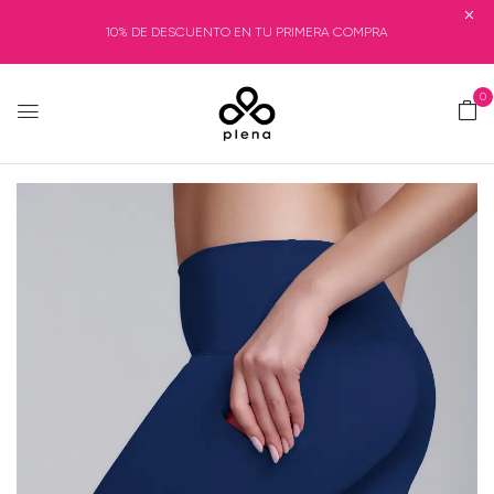
10% DE DESCUENTO EN TU PRIMERA COMPRA
0