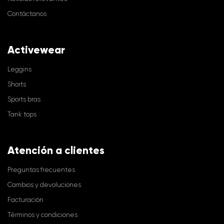
Contáctanos
Activewear
Leggins
Shorts
Sports bras
Tank tops
Atención a clientes
Preguntas frecuentes
Cambios y devoluciones
Facturación
Términos y condiciones