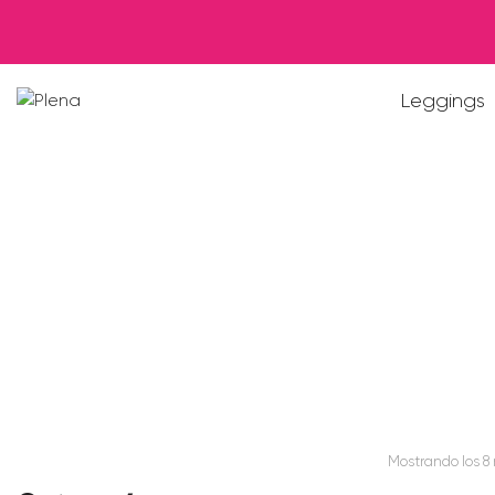
Leggings
Mostrando los 8