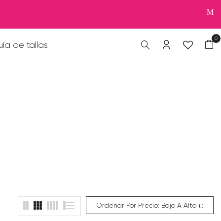
0
ía de tallas
Ordenar Por Precio: Bajo A Alto