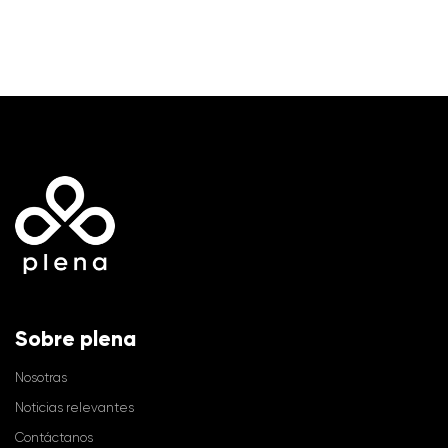
Sobre plena
Nosotras
Noticias relevantes
Contáctanos