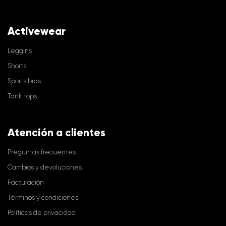
Activewear
Leggins
Shorts
Sports bras
Tank tops
Atención a clientes
Preguntas frecuentes
Cambios y devoluciones
Facturación
Términos y condiciones
Políticas de privacidad