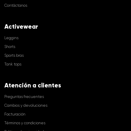
Contáctanos
Activewear
Leggins
Shorts
Sports bras
Tank tops
Atención a clientes
Preguntas frecuentes
Cambios y devoluciones
Facturación
Términos y condiciones