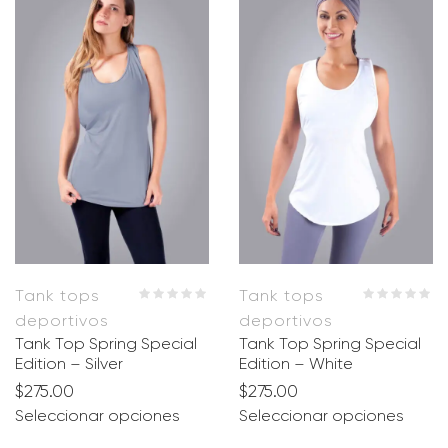
Tank tops
Tank tops
deportivos
deportivos
Tank Top Spring Special
Tank Top Spring Special
Edition – Silver
Edition – White
$
275.00
$
275.00
Seleccionar opciones
Seleccionar opciones