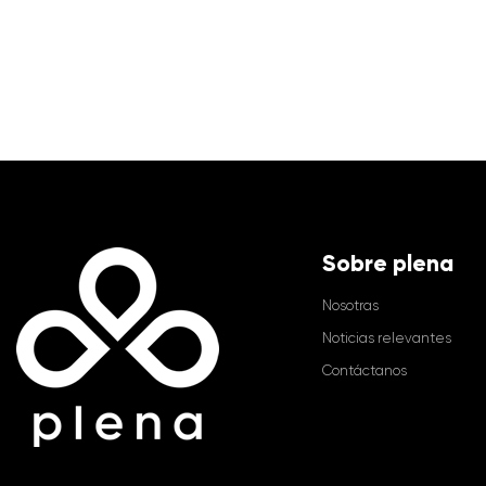
Sobre plena
Nosotras
Noticias relevantes
Contáctanos