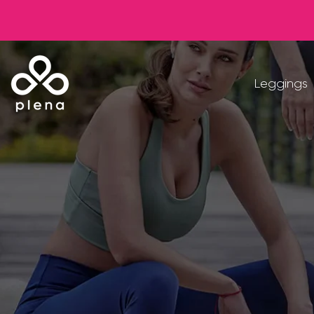
Leggings