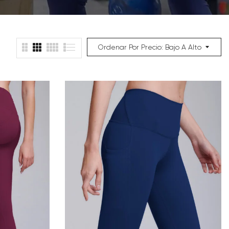
Ordenar Por Precio: Bajo A Alto